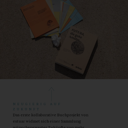
NEUGIERIG AUF
ZUKUNFT
Das erste kollaborative Buchprojekt von
estuar widmet sich einer Sammlung
wünschenswerter Zukünfte von mehr