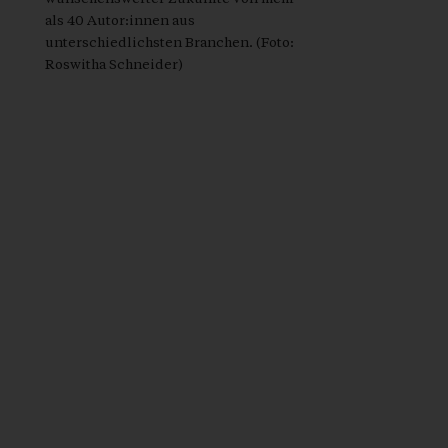
als 40 Autor:innen aus
unterschiedlichsten Branchen. (Foto:
Roswitha Schneider)