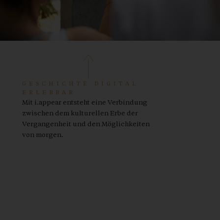
GESCHICHTE DIGITAL
ERLEBBAR
Mit i.appear entsteht eine Verbindung
zwischen dem kulturellen Erbe der
Vergangenheit und den Möglichkeiten
von morgen.